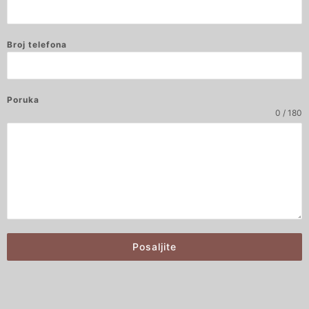
Broj telefona
Poruka
0 / 180
Posaljite