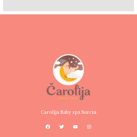
Carolija Baby spa Surcin